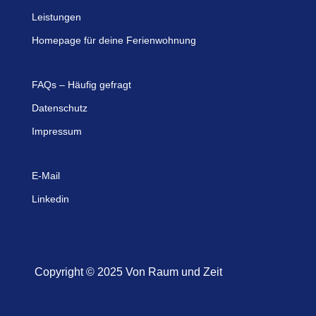
Leistungen
Homepage für deine Ferienwohnung
FAQs – Häufig gefragt
Datenschutz
Impressum
E-Mail
Linkedin
Copyright © 2025 Von Raum und Zeit