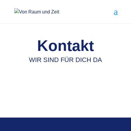
Kontakt
WIR SIND FÜR DICH DA