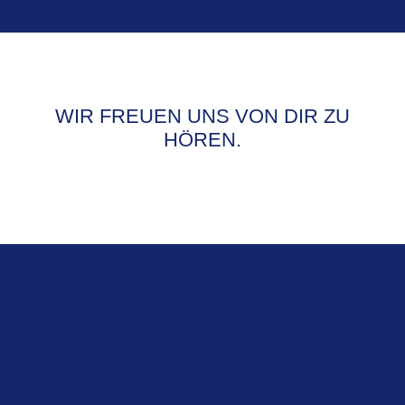
WIR FREUEN UNS VON DIR ZU
HÖREN.